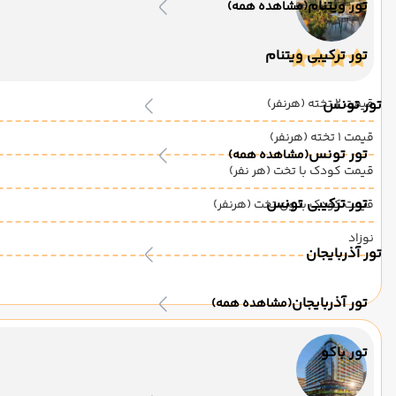
تور ویتنام
(مشاهده همه)
تور ترکیبی ویتنام
قیمت 2 تخته (هرنفر)
تور تونس
قیمت 1 تخته (هرنفر)
تور تونس
(مشاهده همه)
قیمت کودک با تخت (هر نفر)
تور ترکیبی تونس
قیمت کودک بدون تخت (هرنفر)
نوزاد
تور آذربایجان
تور آذربایجان
(مشاهده همه)
تور باکو