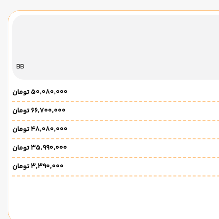
BB
۵۰٬۰۸۰٬۰۰۰ تومان
۶۶٬۷۰۰٬۰۰۰ تومان
۴۸٬۰۸۰٬۰۰۰ تومان
۳۵٬۹۹۰٬۰۰۰ تومان
۳٬۳۹۰٬۰۰۰ تومان