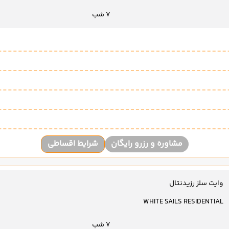
7 شب
مشاوره و رزرو رایگان
شرایط اقساطی
وایت سلز رزیدنتال
WHITE SAILS RESIDENTIAL
7 شب