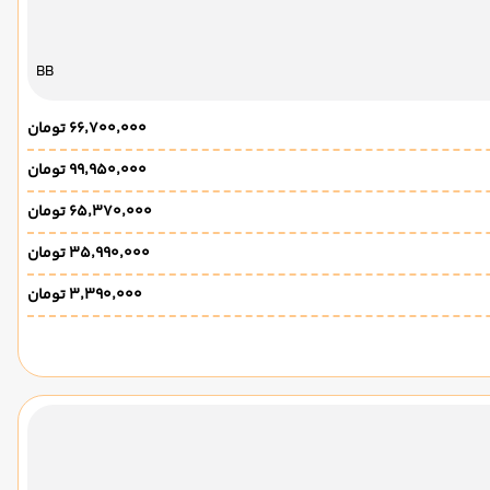
BB
۶۶٬۷۰۰٬۰۰۰ تومان
۹۹٬۹۵۰٬۰۰۰ تومان
۶۵٬۳۷۰٬۰۰۰ تومان
۳۵٬۹۹۰٬۰۰۰ تومان
۳٬۳۹۰٬۰۰۰ تومان