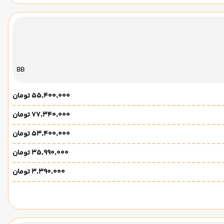
BB
۵۵٬۴۰۰٬۰۰۰ تومان
۷۷٬۳۴۰٬۰۰۰ تومان
۵۳٬۴۰۰٬۰۰۰ تومان
۳۵٬۹۹۰٬۰۰۰ تومان
۳٬۳۹۰٬۰۰۰ تومان