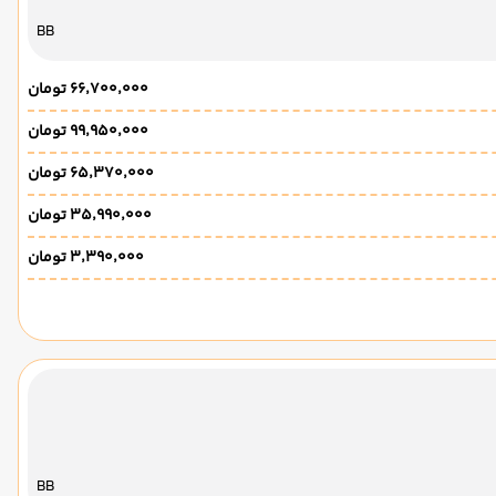
BB
۶۶٬۷۰۰٬۰۰۰ تومان
۹۹٬۹۵۰٬۰۰۰ تومان
۶۵٬۳۷۰٬۰۰۰ تومان
۳۵٬۹۹۰٬۰۰۰ تومان
۳٬۳۹۰٬۰۰۰ تومان
BB