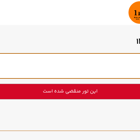
این تور منقضی شده است