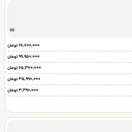
BB
۶۶٬۷۰۰٬۰۰۰ تومان
۹۹٬۹۵۰٬۰۰۰ تومان
۶۵٬۳۷۰٬۰۰۰ تومان
۳۵٬۹۹۰٬۰۰۰ تومان
۳٬۳۹۰٬۰۰۰ تومان