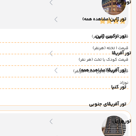
تور ژاپن
تور ژاپن
(مشاهده همه)
تور ترکیبی ژاپن
قیمت 2 تخته (هرنفر)
قیمت 1 تخته (هرنفر)
تور آفریقا
قیمت کودک با تخت (هر نفر)
تور آفریقا
(مشاهده همه)
قیمت کودک بدون تخت (هرنفر)
نوزاد
تور کنیا
تور آفریقای جنوبی
تور برزیل