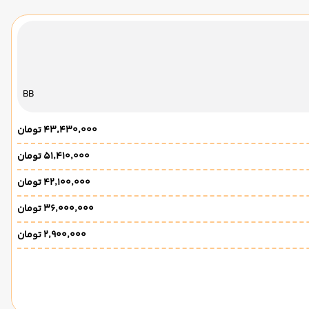
BB
۴۳٬۴۳۰٬۰۰۰ تومان
۵۱٬۴۱۰٬۰۰۰ تومان
۴۲٬۱۰۰٬۰۰۰ تومان
۳۶٬۰۰۰٬۰۰۰ تومان
۲٬۹۰۰٬۰۰۰ تومان