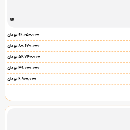
BB
۶۲٬۰۵۰٬۰۰۰ تومان
۸۰٬۶۷۰٬۰۰۰ تومان
۵۲٬۷۴۰٬۰۰۰ تومان
۳۶٬۰۰۰٬۰۰۰ تومان
۲٬۹۰۰٬۰۰۰ تومان