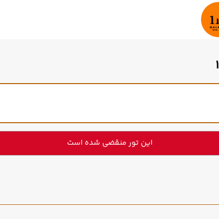
این تور منقضی شده است