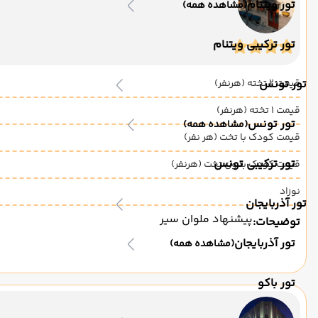
تور ویتنام
(مشاهده همه)
تور ترکیبی ویتنام
قیمت 2 تخته (هرنفر)
تور تونس
قیمت 1 تخته (هرنفر)
تور تونس
(مشاهده همه)
قیمت کودک با تخت (هر نفر)
تور ترکیبی تونس
قیمت کودک بدون تخت (هرنفر)
نوزاد
تور آذربایجان
پیشنهاد ملوان سیر
توضیحات:
تور آذربایجان
(مشاهده همه)
تور باکو