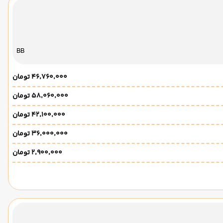
BB
۴۶٬۷۶۰٬۰۰۰ تومان
۵۸٬۰۶۰٬۰۰۰ تومان
۴۲٬۱۰۰٬۰۰۰ تومان
۳۶٬۰۰۰٬۰۰۰ تومان
۲٬۹۰۰٬۰۰۰ تومان