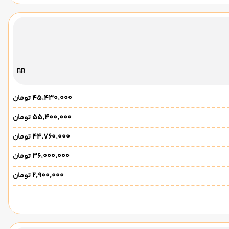
BB
۴۵٬۴۳۰٬۰۰۰ تومان
۵۵٬۴۰۰٬۰۰۰ تومان
۴۴٬۷۶۰٬۰۰۰ تومان
۳۶٬۰۰۰٬۰۰۰ تومان
۲٬۹۰۰٬۰۰۰ تومان