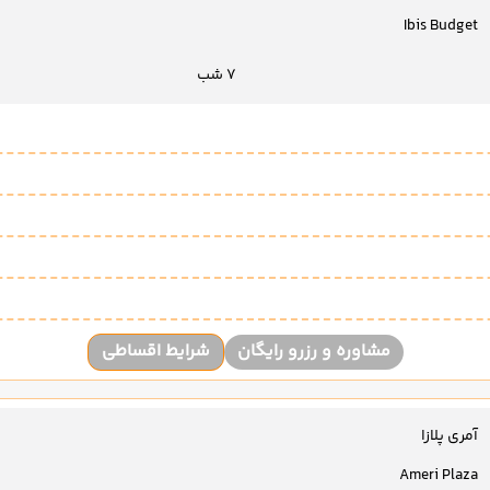
Ibis Budget
7 شب
مشاوره و رزرو رایگان
شرایط اقساطی
آمری پلازا
Ameri Plaza