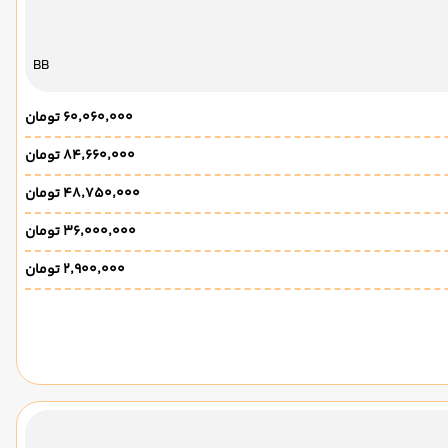
BB
۶۰٬۰۶۰٬۰۰۰ تومان
۸۴٬۶۶۰٬۰۰۰ تومان
۴۸٬۷۵۰٬۰۰۰ تومان
۳۶٬۰۰۰٬۰۰۰ تومان
۲٬۹۰۰٬۰۰۰ تومان