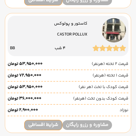
مشاوره و رزرو رایگان
شرایط اقساطی
کاستور و پولوکس
CASTOR POLLUX
4 شب
BB
قیمت 2 تخته (هرنفر)
۵۳٬۹۵۰٬۰۰۰ تومان
قیمت 1 تخته (هرنفر)
۷۲٬۹۵۰٬۰۰۰ تومان
قیمت کودک با تخت (هر نفر)
۵۳٬۹۵۰٬۰۰۰ تومان
قیمت کودک بدون تخت (هرنفر)
۳۶٬۰۰۰٬۰۰۰ تومان
نوزاد
۲٬۹۰۰٬۰۰۰ تومان
مشاوره و رزرو رایگان
شرایط اقساطی