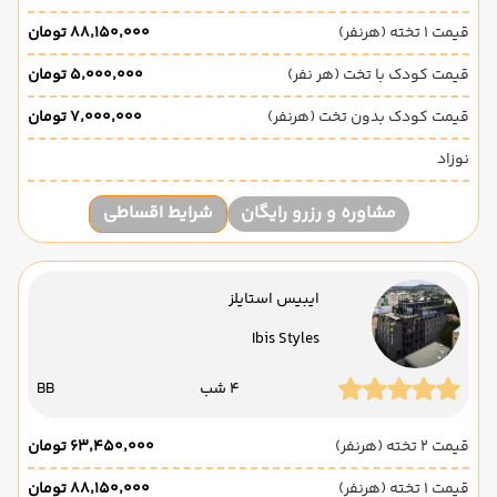
قیمت 1 تخته (هرنفر)
۸۸٬۱۵۰٬۰۰۰ تومان
قیمت کودک با تخت (هر نفر)
۵٬۰۰۰٬۰۰۰ تومان
قیمت کودک بدون تخت (هرنفر)
۷٬۰۰۰٬۰۰۰ تومان
نوزاد
مشاوره و رزرو رایگان
شرایط اقساطی
ایبیس استایلز
Ibis Styles
4 شب
BB
قیمت 2 تخته (هرنفر)
۶۳٬۴۵۰٬۰۰۰ تومان
قیمت 1 تخته (هرنفر)
۸۸٬۱۵۰٬۰۰۰ تومان