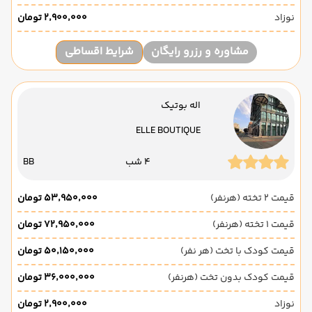
نوزاد
۲٬۹۰۰٬۰۰۰ تومان
مشاوره و رزرو رایگان
شرایط اقساطی
اله بوتیک
ELLE BOUTIQUE
4 شب
BB
قیمت 2 تخته (هرنفر)
۵۳٬۹۵۰٬۰۰۰ تومان
قیمت 1 تخته (هرنفر)
۷۲٬۹۵۰٬۰۰۰ تومان
قیمت کودک با تخت (هر نفر)
۵۰٬۱۵۰٬۰۰۰ تومان
قیمت کودک بدون تخت (هرنفر)
۳۶٬۰۰۰٬۰۰۰ تومان
نوزاد
۲٬۹۰۰٬۰۰۰ تومان