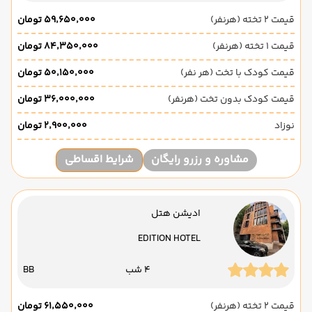
قیمت 2 تخته (هرنفر)
۵۹٬۶۵۰٬۰۰۰ تومان
قیمت 1 تخته (هرنفر)
۸۴٬۳۵۰٬۰۰۰ تومان
قیمت کودک با تخت (هر نفر)
۵۰٬۱۵۰٬۰۰۰ تومان
قیمت کودک بدون تخت (هرنفر)
۳۶٬۰۰۰٬۰۰۰ تومان
نوزاد
۲٬۹۰۰٬۰۰۰ تومان
مشاوره و رزرو رایگان
شرایط اقساطی
ادیشن هتل
EDITION HOTEL
4 شب
BB
قیمت 2 تخته (هرنفر)
۶۱٬۵۵۰٬۰۰۰ تومان