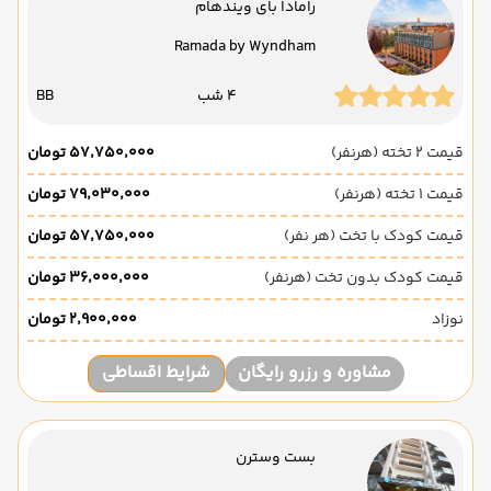
رامادا بای ویندهام
Ramada by Wyndham
4 شب
BB
قیمت 2 تخته (هرنفر)
۵۷٬۷۵۰٬۰۰۰ تومان
قیمت 1 تخته (هرنفر)
۷۹٬۰۳۰٬۰۰۰ تومان
قیمت کودک با تخت (هر نفر)
۵۷٬۷۵۰٬۰۰۰ تومان
قیمت کودک بدون تخت (هرنفر)
۳۶٬۰۰۰٬۰۰۰ تومان
نوزاد
۲٬۹۰۰٬۰۰۰ تومان
مشاوره و رزرو رایگان
شرایط اقساطی
بست وسترن