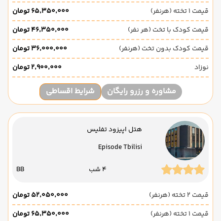
قیمت 1 تخته (هرنفر)
۶۵٬۳۵۰٬۰۰۰ تومان
قیمت کودک با تخت (هر نفر)
۴۶٬۳۵۰٬۰۰۰ تومان
قیمت کودک بدون تخت (هرنفر)
۳۶٬۰۰۰٬۰۰۰ تومان
نوزاد
۲٬۹۰۰٬۰۰۰ تومان
مشاوره و رزرو رایگان
شرایط اقساطی
هتل اپیزود تفلیس
Episode Tbilisi
4 شب
BB
قیمت 2 تخته (هرنفر)
۵۲٬۰۵۰٬۰۰۰ تومان
قیمت 1 تخته (هرنفر)
۶۵٬۳۵۰٬۰۰۰ تومان