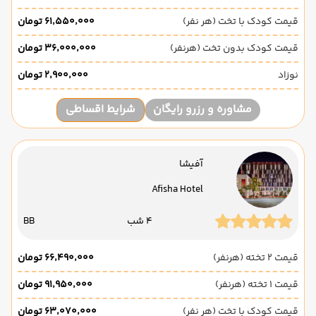
قیمت کودک با تخت (هر نفر)
۶۱٬۵۵۰٬۰۰۰ تومان
قیمت کودک بدون تخت (هرنفر)
۳۶٬۰۰۰٬۰۰۰ تومان
نوزاد
۲٬۹۰۰٬۰۰۰ تومان
مشاوره و رزرو رایگان
شرایط اقساطی
آفیشا
Afisha Hotel
4 شب
BB
قیمت 2 تخته (هرنفر)
۶۶٬۴۹۰٬۰۰۰ تومان
قیمت 1 تخته (هرنفر)
۹۱٬۹۵۰٬۰۰۰ تومان
قیمت کودک با تخت (هر نفر)
۶۳٬۰۷۰٬۰۰۰ تومان