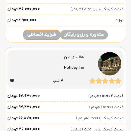
قیمت کودک بدون تخت (هرنفر)
۳۶٬۰۰۰٬۰۰۰ تومان
نوزاد
۲٬۹۰۰٬۰۰۰ تومان
مشاوره و رزرو رایگان
شرایط اقساطی
هالیدی این
Holiday Inn
4 شب
BB
قیمت 2 تخته (هرنفر)
۶۷٬۶۳۰٬۰۰۰ تومان
قیمت 1 تخته (هرنفر)
۹۴٬۲۳۰٬۰۰۰ تومان
قیمت کودک با تخت (هر نفر)
۶۶٬۸۷۰٬۰۰۰ تومان
قیمت کودک بدون تخت (هرنفر)
۳۶٬۰۰۰٬۰۰۰ تومان