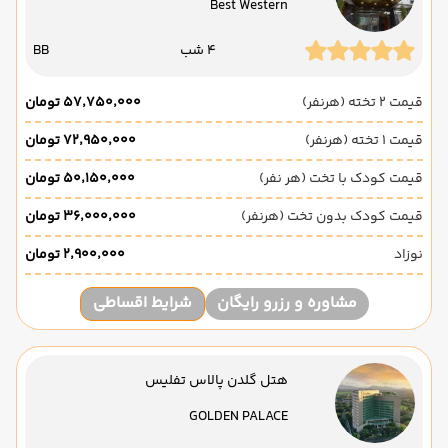
Best Western
4 شب
BB
قیمت 2 تخته (هرنفر)
۵۷٬۷۵۰٬۰۰۰ تومان
قیمت 1 تخته (هرنفر)
۷۲٬۹۵۰٬۰۰۰ تومان
قیمت کودک با تخت (هر نفر)
۵۰٬۱۵۰٬۰۰۰ تومان
قیمت کودک بدون تخت (هرنفر)
۳۶٬۰۰۰٬۰۰۰ تومان
نوزاد
۲٬۹۰۰٬۰۰۰ تومان
مشاوره و رزرو رایگان
شرایط اقساطی
هتل گلدن پالاس تفلیس
GOLDEN PALACE