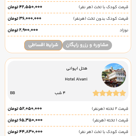
قیمت کودک با تخت (هر نفر)
۴۲٬۵۵۰٬۰۰۰ تومان
قیمت کودک بدون تخت (هرنفر)
۳۶٬۰۰۰٬۰۰۰ تومان
نوزاد
۲٬۹۰۰٬۰۰۰ تومان
مشاوره و رزرو رایگان
شرایط اقساطی
هتل ایوانی
Hotel Aivani
4 شب
BB
قیمت 2 تخته (هرنفر)
۵۲٬۰۵۰٬۰۰۰ تومان
قیمت 1 تخته (هرنفر)
۶۵٬۳۵۰٬۰۰۰ تومان
قیمت کودک با تخت (هر نفر)
۴۴٬۸۳۰٬۰۰۰ تومان