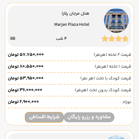
هتل مرجان پلازا
Marjan Plaza Hotel
4 شب
BB
قیمت 2 تخته (هرنفر)
۵۷٬۷۵۰٬۰۰۰ تومان
قیمت 1 تخته (هرنفر)
۸۰٬۵۵۰٬۰۰۰ تومان
قیمت کودک با تخت (هر نفر)
۵۳٬۹۵۰٬۰۰۰ تومان
قیمت کودک بدون تخت (هرنفر)
۳۶٬۰۰۰٬۰۰۰ تومان
نوزاد
۲٬۹۰۰٬۰۰۰ تومان
مشاوره و رزرو رایگان
شرایط اقساطی