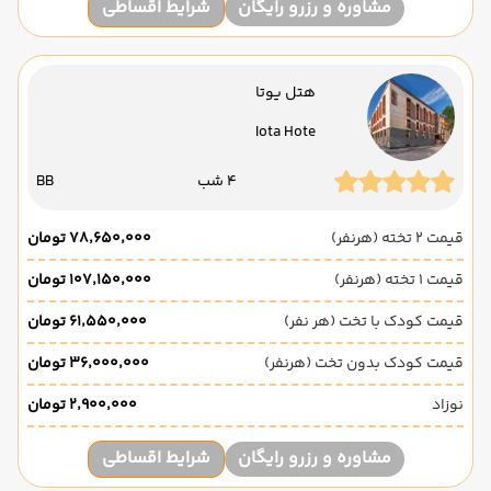
مشاوره و رزرو رایگان
شرایط اقساطی
هتل یوتا
Iota Hote
4 شب
BB
قیمت 2 تخته (هرنفر)
۷۸٬۶۵۰٬۰۰۰ تومان
قیمت 1 تخته (هرنفر)
۱۰۷٬۱۵۰٬۰۰۰ تومان
قیمت کودک با تخت (هر نفر)
۶۱٬۵۵۰٬۰۰۰ تومان
قیمت کودک بدون تخت (هرنفر)
۳۶٬۰۰۰٬۰۰۰ تومان
نوزاد
۲٬۹۰۰٬۰۰۰ تومان
مشاوره و رزرو رایگان
شرایط اقساطی