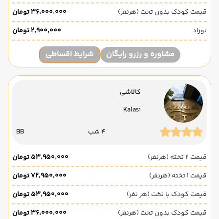
قیمت کودک بدون تخت (هرنفر)
۳۶٬۰۰۰٬۰۰۰ تومان
نوزاد
۲٬۹۰۰٬۰۰۰ تومان
مشاوره و رزرو رایگان
شرایط اقساطی
کالاشی
Kalasi
4 شب
BB
قیمت 2 تخته (هرنفر)
۵۳٬۹۵۰٬۰۰۰ تومان
قیمت 1 تخته (هرنفر)
۷۲٬۹۵۰٬۰۰۰ تومان
قیمت کودک با تخت (هر نفر)
۵۳٬۹۵۰٬۰۰۰ تومان
قیمت کودک بدون تخت (هرنفر)
۳۶٬۰۰۰٬۰۰۰ تومان