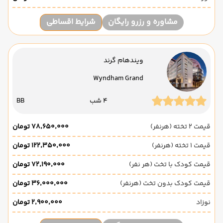
مشاوره و رزرو رایگان
شرایط اقساطی
ویندهام گرند
Wyndham Grand
4 شب
BB
قیمت 2 تخته (هرنفر)
۷۸٬۶۵۰٬۰۰۰ تومان
قیمت 1 تخته (هرنفر)
۱۲۲٬۳۵۰٬۰۰۰ تومان
قیمت کودک با تخت (هر نفر)
۷۲٬۱۹۰٬۰۰۰ تومان
قیمت کودک بدون تخت (هرنفر)
۳۶٬۰۰۰٬۰۰۰ تومان
نوزاد
۲٬۹۰۰٬۰۰۰ تومان