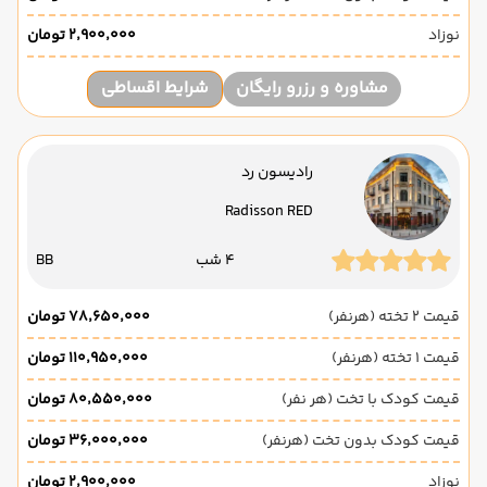
نوزاد
۲٬۹۰۰٬۰۰۰ تومان
مشاوره و رزرو رایگان
شرایط اقساطی
رادیسون رد
Radisson RED
4 شب
BB
قیمت 2 تخته (هرنفر)
۷۸٬۶۵۰٬۰۰۰ تومان
قیمت 1 تخته (هرنفر)
۱۱۰٬۹۵۰٬۰۰۰ تومان
قیمت کودک با تخت (هر نفر)
۸۰٬۵۵۰٬۰۰۰ تومان
قیمت کودک بدون تخت (هرنفر)
۳۶٬۰۰۰٬۰۰۰ تومان
نوزاد
۲٬۹۰۰٬۰۰۰ تومان