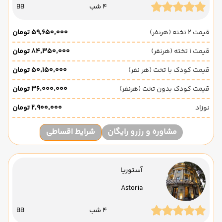
4 شب
BB
قیمت 2 تخته (هرنفر)
۵۹٬۶۵۰٬۰۰۰ تومان
قیمت 1 تخته (هرنفر)
۸۴٬۳۵۰٬۰۰۰ تومان
قیمت کودک با تخت (هر نفر)
۵۰٬۱۵۰٬۰۰۰ تومان
قیمت کودک بدون تخت (هرنفر)
۳۶٬۰۰۰٬۰۰۰ تومان
نوزاد
۲٬۹۰۰٬۰۰۰ تومان
مشاوره و رزرو رایگان
شرایط اقساطی
آستوریا
Astoria
4 شب
BB