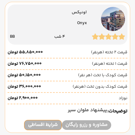
اونیکس
Onyx
4 شب
BB
قیمت 2 تخته (هرنفر)
۵۵٬۸۵۰٬۰۰۰ تومان
قیمت 1 تخته (هرنفر)
۷۶٬۷۵۰٬۰۰۰ تومان
قیمت کودک با تخت (هر نفر)
۵۰٬۱۵۰٬۰۰۰ تومان
قیمت کودک بدون تخت (هرنفر)
۳۶٬۰۰۰٬۰۰۰ تومان
نوزاد
۲٬۹۰۰٬۰۰۰ تومان
پیشنهاد ملوان سیر
توضیحات:
مشاوره و رزرو رایگان
شرایط اقساطی