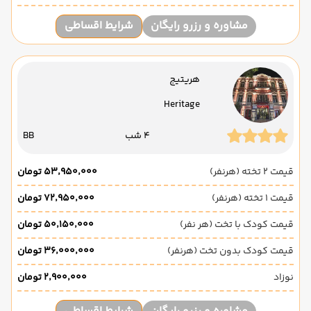
مشاوره و رزرو رایگان
شرایط اقساطی
هریتیج
Heritage
4 شب
BB
قیمت 2 تخته (هرنفر)
۵۳٬۹۵۰٬۰۰۰ تومان
قیمت 1 تخته (هرنفر)
۷۲٬۹۵۰٬۰۰۰ تومان
قیمت کودک با تخت (هر نفر)
۵۰٬۱۵۰٬۰۰۰ تومان
قیمت کودک بدون تخت (هرنفر)
۳۶٬۰۰۰٬۰۰۰ تومان
نوزاد
۲٬۹۰۰٬۰۰۰ تومان