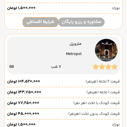
نوزاد
۱٬۵۰۰٬۰۰۰ تومان
مشاوره و رزرو رایگان
شرایط اقساطی
متروپل
Metropol
7 شب
BB
قیمت 2 تخته (هرنفر)
۱۰۴٬۵۲۰٬۰۰۰ تومان
قیمت 1 تخته (هرنفر)
۱۴۳٬۷۵۰٬۰۰۰ تومان
قیمت کودک با تخت (هر نفر)
۷۷٬۲۵۰٬۰۰۰ تومان
قیمت کودک بدون تخت (هرنفر)
۴۵٬۰۰۰٬۰۰۰ تومان
نوزاد
۱٬۵۰۰٬۰۰۰ تومان