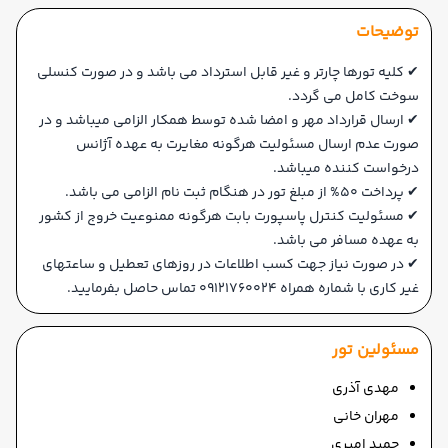
توضیحات
✔ کلیه تورها چارتر و غیر قابل استرداد می باشد و در صورت کنسلی
سوخت کامل می گردد.
✔ ارسال قرارداد مهر و امضا شده توسط همکار الزامی میباشد و در
صورت عدم ارسال مسئولیت هرگونه مغایرت به عهده آژانس
درخواست کننده میباشد.
✔ پرداخت 50% از مبلغ تور در هنگام ثبت نام الزامی می باشد.
✔ مسئولیت کنترل پاسپورت بابت هرگونه ممنوعیت خروج از کشور
به عهده مسافر می باشد.
✔ در صورت نیاز جهت کسب اطلاعات در روزهای تعطیل و ساعتهای
غیر کاری با شماره همراه 09121760024 تماس حاصل بفرمایید.
مسئولین تور
مهدی آذری
مهران خانی
حمید امیری