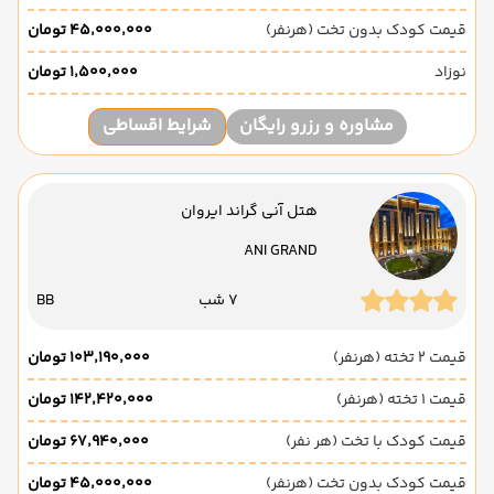
قیمت کودک بدون تخت (هرنفر)
۴۵٬۰۰۰٬۰۰۰ تومان
نوزاد
۱٬۵۰۰٬۰۰۰ تومان
مشاوره و رزرو رایگان
شرایط اقساطی
هتل آنی گراند ایروان
ANI GRAND
7 شب
BB
قیمت 2 تخته (هرنفر)
۱۰۳٬۱۹۰٬۰۰۰ تومان
قیمت 1 تخته (هرنفر)
۱۴۲٬۴۲۰٬۰۰۰ تومان
قیمت کودک با تخت (هر نفر)
۶۷٬۹۴۰٬۰۰۰ تومان
قیمت کودک بدون تخت (هرنفر)
۴۵٬۰۰۰٬۰۰۰ تومان