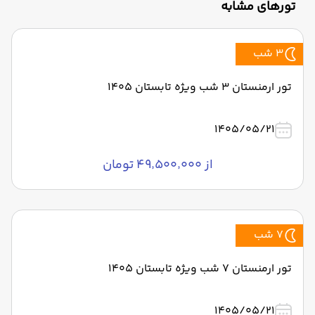
تورهای مشابه
3 شب
تور ارمنستان 3 شب ویژه تابستان 1405
1405/05/21
از ۴۹٬۵۰۰٬۰۰۰ تومان
7 شب
تور ارمنستان 7 شب ویژه تابستان 1405
1405/05/21