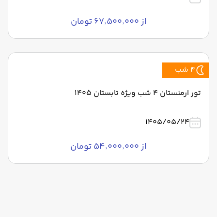
از ۶۷٬۵۰۰٬۰۰۰ تومان
4 شب
تور ارمنستان 4 شب ویژه تابستان 1405
1405/05/24
از ۵۴٬۰۰۰٬۰۰۰ تومان