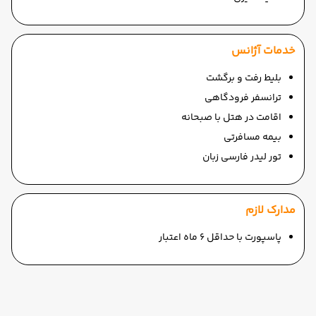
خدمات آژانس
بلیط رفت و برگشت
ترانسفر فرودگاهی
اقامت در هتل با صبحانه
بیمه مسافرتی
تور لیدر فارسی زبان
مدارک لازم
پاسپورت با حداقل 6 ماه اعتبار