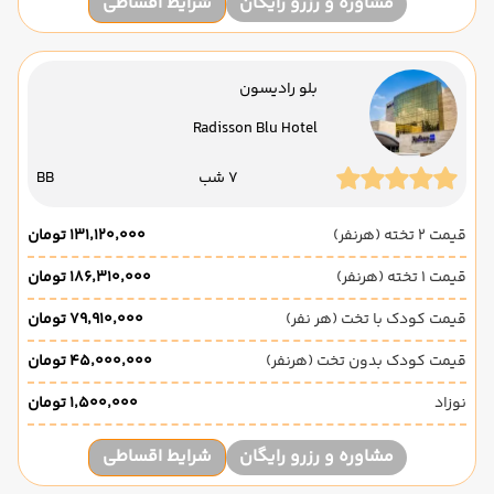
مشاوره و رزرو رایگان
شرایط اقساطی
بلو رادیسون
Radisson Blu Hotel
7 شب
BB
قیمت 2 تخته (هرنفر)
۱۳۱٬۱۲۰٬۰۰۰ تومان
قیمت 1 تخته (هرنفر)
۱۸۶٬۳۱۰٬۰۰۰ تومان
قیمت کودک با تخت (هر نفر)
۷۹٬۹۱۰٬۰۰۰ تومان
قیمت کودک بدون تخت (هرنفر)
۴۵٬۰۰۰٬۰۰۰ تومان
نوزاد
۱٬۵۰۰٬۰۰۰ تومان
مشاوره و رزرو رایگان
شرایط اقساطی