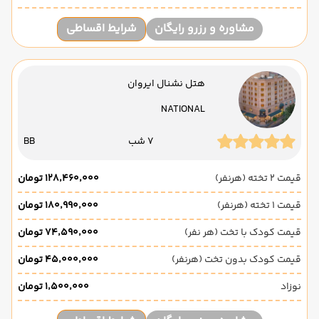
مشاوره و رزرو رایگان
شرایط اقساطی
هتل نشنال ایروان
NATIONAL
7 شب
BB
قیمت 2 تخته (هرنفر)
۱۲۸٬۴۶۰٬۰۰۰ تومان
قیمت 1 تخته (هرنفر)
۱۸۰٬۹۹۰٬۰۰۰ تومان
قیمت کودک با تخت (هر نفر)
۷۴٬۵۹۰٬۰۰۰ تومان
قیمت کودک بدون تخت (هرنفر)
۴۵٬۰۰۰٬۰۰۰ تومان
نوزاد
۱٬۵۰۰٬۰۰۰ تومان