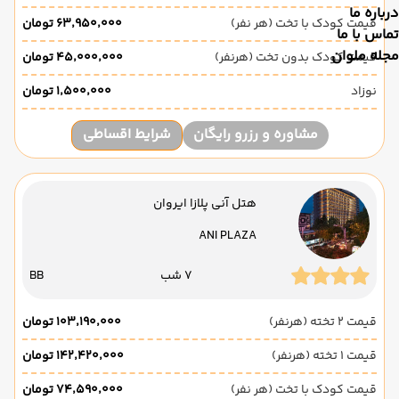
درباره ما
قیمت کودک با تخت (هر نفر)
۶۳٬۹۵۰٬۰۰۰ تومان
تماس با ما
مجله ملوان
قیمت کودک بدون تخت (هرنفر)
۴۵٬۰۰۰٬۰۰۰ تومان
نوزاد
۱٬۵۰۰٬۰۰۰ تومان
مشاوره و رزرو رایگان
شرایط اقساطی
هتل آنی پلازا ایروان
ANI PLAZA
7 شب
BB
قیمت 2 تخته (هرنفر)
۱۰۳٬۱۹۰٬۰۰۰ تومان
قیمت 1 تخته (هرنفر)
۱۴۲٬۴۲۰٬۰۰۰ تومان
قیمت کودک با تخت (هر نفر)
۷۴٬۵۹۰٬۰۰۰ تومان