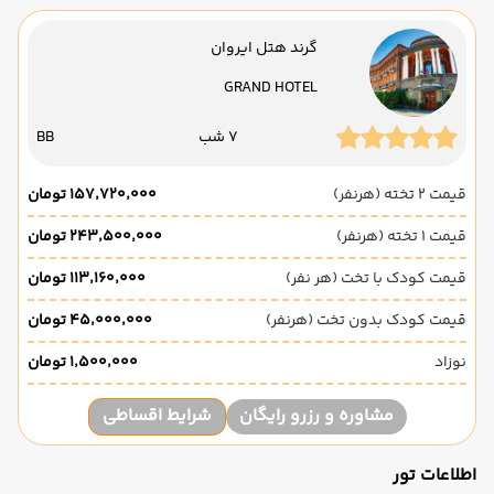
گرند هتل ایروان
GRAND HOTEL
7 شب
BB
قیمت 2 تخته (هرنفر)
۱۵۷٬۷۲۰٬۰۰۰ تومان
قیمت 1 تخته (هرنفر)
۲۴۳٬۵۰۰٬۰۰۰ تومان
قیمت کودک با تخت (هر نفر)
۱۱۳٬۱۶۰٬۰۰۰ تومان
قیمت کودک بدون تخت (هرنفر)
۴۵٬۰۰۰٬۰۰۰ تومان
نوزاد
۱٬۵۰۰٬۰۰۰ تومان
مشاوره و رزرو رایگان
شرایط اقساطی
اطلاعات تور