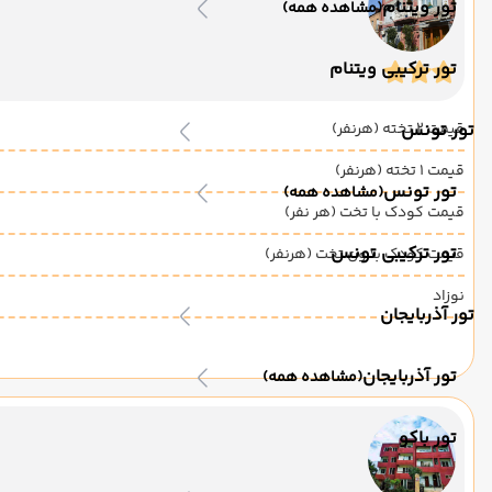
تور ویتنام
(مشاهده همه)
تور ترکیبی ویتنام
قیمت 2 تخته (هرنفر)
تور تونس
قیمت 1 تخته (هرنفر)
تور تونس
(مشاهده همه)
قیمت کودک با تخت (هر نفر)
تور ترکیبی تونس
قیمت کودک بدون تخت (هرنفر)
نوزاد
تور آذربایجان
تور آذربایجان
(مشاهده همه)
تور باکو