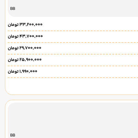
BB
۳۳٬۲۰۰٬۰۰۰ تومان
۴۳٬۷۰۰٬۰۰۰ تومان
۲۹٬۷۰۰٬۰۰۰ تومان
۲۵٬۹۰۰٬۰۰۰ تومان
۱٬۹۹۰٬۰۰۰ تومان
BB