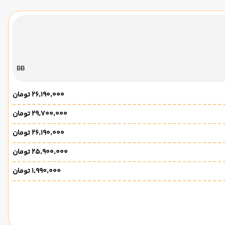
BB
۲۶٬۱۹۰٬۰۰۰ تومان
۲۹٬۷۰۰٬۰۰۰ تومان
۲۶٬۱۹۰٬۰۰۰ تومان
۲۵٬۹۰۰٬۰۰۰ تومان
۱٬۹۹۰٬۰۰۰ تومان