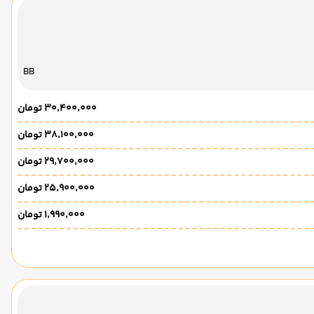
BB
۳۰٬۴۰۰٬۰۰۰ تومان
۳۸٬۱۰۰٬۰۰۰ تومان
۲۹٬۷۰۰٬۰۰۰ تومان
۲۵٬۹۰۰٬۰۰۰ تومان
۱٬۹۹۰٬۰۰۰ تومان