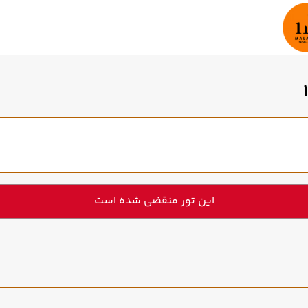
این تور منقضی شده است