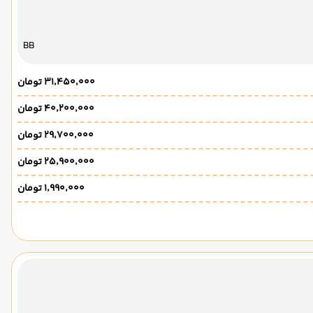
BB
۳۱٬۴۵۰٬۰۰۰ تومان
۴۰٬۲۰۰٬۰۰۰ تومان
۲۹٬۷۰۰٬۰۰۰ تومان
۲۵٬۹۰۰٬۰۰۰ تومان
۱٬۹۹۰٬۰۰۰ تومان