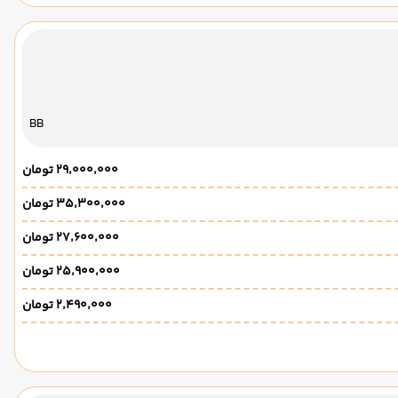
BB
۲۹٬۰۰۰٬۰۰۰ تومان
۳۵٬۳۰۰٬۰۰۰ تومان
۲۷٬۶۰۰٬۰۰۰ تومان
۲۵٬۹۰۰٬۰۰۰ تومان
۲٬۴۹۰٬۰۰۰ تومان