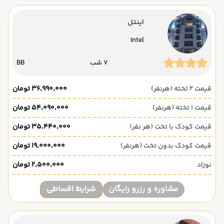
اینتل
Intel
7 شب
BB
قیمت 2 تخته (هرنفر)
۳۶٬۹۹۰٬۰۰۰ تومان
قیمت 1 تخته (هرنفر)
۵۴٬۰۹۰٬۰۰۰ تومان
قیمت کودک با تخت (هر نفر)
۳۵٬۴۴۰٬۰۰۰ تومان
قیمت کودک بدون تخت (هرنفر)
۱۹٬۰۰۰٬۰۰۰ تومان
نوزاد
۲٬۵۰۰٬۰۰۰ تومان
مشاوره و رزرو رایگان
شرایط اقساطی