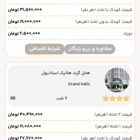
قیمت کودک با تخت (هر نفر)
۳۱٬۵۶۰٬۰۰۰ تومان
قیمت کودک بدون تخت (هرنفر)
۱۹٬۰۰۰٬۰۰۰ تومان
نوزاد
۲٬۵۰۰٬۰۰۰ تومان
مشاوره و رزرو رایگان
شرایط اقساطی
هتل گرند هالیک استانبول
Grand Halic
7 شب
BB
قیمت 2 تخته (هرنفر)
۴۰٬۴۹۰٬۰۰۰ تومان
قیمت 1 تخته (هرنفر)
۶۱٬۰۸۰٬۰۰۰ تومان
قیمت کودک با تخت (هر نفر)
۲۷٬۶۷۰٬۰۰۰ تومان