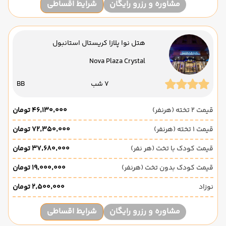
مشاوره و رزرو رایگان
شرایط اقساطی
هتل نوا پلازا کریستال استانبول
Nova Plaza Crystal
7 شب
BB
قیمت 2 تخته (هرنفر)
۴۶٬۱۳۰٬۰۰۰ تومان
قیمت 1 تخته (هرنفر)
۷۲٬۳۵۰٬۰۰۰ تومان
قیمت کودک با تخت (هر نفر)
۳۷٬۶۸۰٬۰۰۰ تومان
قیمت کودک بدون تخت (هرنفر)
۱۹٬۰۰۰٬۰۰۰ تومان
نوزاد
۲٬۵۰۰٬۰۰۰ تومان
مشاوره و رزرو رایگان
شرایط اقساطی