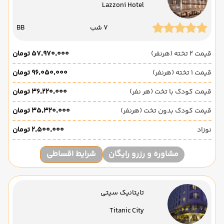
Lazzoni Hotel
7 شب
BB
قیمت 2 تخته (هرنفر)
۵۷٬۹۷۰٬۰۰۰ تومان
قیمت 1 تخته (هرنفر)
۹۶٬۰۵۰٬۰۰۰ تومان
قیمت کودک با تخت (هر نفر)
۳۶٬۲۲۰٬۰۰۰ تومان
قیمت کودک بدون تخت (هرنفر)
۳۵٬۳۲۰٬۰۰۰ تومان
نوزاد
۲٬۵۰۰٬۰۰۰ تومان
مشاوره و رزرو رایگان
شرایط اقساطی
تایتانیک سیتی
Titanic City