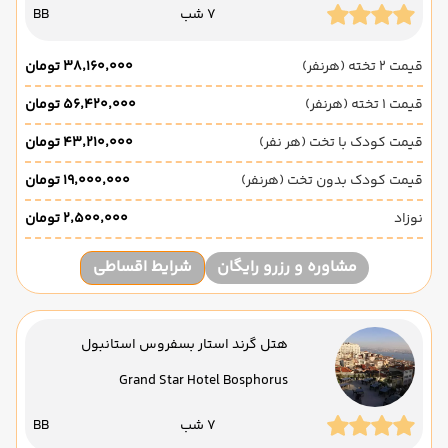
7 شب
BB
قیمت 2 تخته (هرنفر)
۳۸٬۱۶۰٬۰۰۰ تومان
قیمت 1 تخته (هرنفر)
۵۶٬۴۲۰٬۰۰۰ تومان
قیمت کودک با تخت (هر نفر)
۴۳٬۲۱۰٬۰۰۰ تومان
قیمت کودک بدون تخت (هرنفر)
۱۹٬۰۰۰٬۰۰۰ تومان
نوزاد
۲٬۵۰۰٬۰۰۰ تومان
مشاوره و رزرو رایگان
شرایط اقساطی
هتل گرند استار بسفروس استانبول
Grand Star Hotel Bosphorus
7 شب
BB