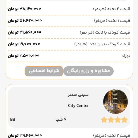
قیمت 2 تخته (هرنفر)
۳۸٬۱۶۰٬۰۰۰ تومان
قیمت 1 تخته (هرنفر)
۵۶٬۴۲۰٬۰۰۰ تومان
قیمت کودک با تخت (هر نفر)
۳۱٬۵۶۰٬۰۰۰ تومان
قیمت کودک بدون تخت (هرنفر)
۱۹٬۰۰۰٬۰۰۰ تومان
نوزاد
۲٬۵۰۰٬۰۰۰ تومان
مشاوره و رزرو رایگان
شرایط اقساطی
سیتی سنتر
City Center
7 شب
BB
قیمت 2 تخته (هرنفر)
۳۹٬۴۶۰٬۰۰۰ تومان