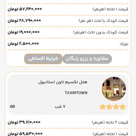
قیمت 1 تخته (هرنفر)
۵۷٬۲۴۰٬۰۰۰ تومان
قیمت کودک با تخت (هر نفر)
۲۸٬۷۹۰٬۰۰۰ تومان
قیمت کودک بدون تخت (هرنفر)
۱۹٬۰۰۰٬۰۰۰ تومان
نوزاد
۲٬۵۰۰٬۰۰۰ تومان
مشاوره و رزرو رایگان
شرایط اقساطی
هتل تکسیم تاون استانبول
TAXIMTOWN
7 شب
BB
قیمت 2 تخته (هرنفر)
۳۹٬۷۱۰٬۰۰۰ تومان
قیمت 1 تخته (هرنفر)
۵۹٬۵۳۰٬۰۰۰ تومان