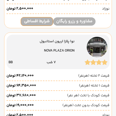
نوزاد
۲٬۵۰۰٬۰۰۰ تومان
مشاوره و رزرو رایگان
شرایط اقساطی
نوا پلازا اریون استانبول
NOVA PLAZA ORION
7 شب
BB
قیمت 2 تخته (هرنفر)
۴۲٬۱۲۰٬۰۰۰ تومان
قیمت 1 تخته (هرنفر)
۶۴٬۳۵۰٬۰۰۰ تومان
قیمت کودک با تخت (هر نفر)
۳۷٬۶۸۰٬۰۰۰ تومان
قیمت کودک بدون تخت (هرنفر)
۱۹٬۰۰۰٬۰۰۰ تومان
نوزاد
۲٬۵۰۰٬۰۰۰ تومان