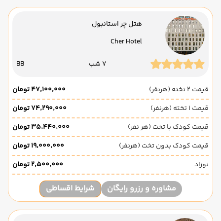
هتل چر استانبول
Cher Hotel
7 شب
BB
قیمت 2 تخته (هرنفر)
۴۷٬۱۰۰٬۰۰۰ تومان
قیمت 1 تخته (هرنفر)
۷۴٬۲۹۰٬۰۰۰ تومان
قیمت کودک با تخت (هر نفر)
۳۵٬۴۴۰٬۰۰۰ تومان
قیمت کودک بدون تخت (هرنفر)
۱۹٬۰۰۰٬۰۰۰ تومان
نوزاد
۲٬۵۰۰٬۰۰۰ تومان
مشاوره و رزرو رایگان
شرایط اقساطی