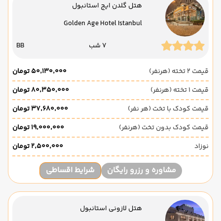
هتل گلدن ایج استانبول
Golden Age Hotel Istanbul
7 شب
BB
قیمت 2 تخته (هرنفر)
۵۰٬۱۳۰٬۰۰۰ تومان
قیمت 1 تخته (هرنفر)
۸۰٬۳۵۰٬۰۰۰ تومان
قیمت کودک با تخت (هر نفر)
۳۷٬۶۸۰٬۰۰۰ تومان
قیمت کودک بدون تخت (هرنفر)
۱۹٬۰۰۰٬۰۰۰ تومان
نوزاد
۲٬۵۰۰٬۰۰۰ تومان
مشاوره و رزرو رایگان
شرایط اقساطی
هتل لازونی استانبول