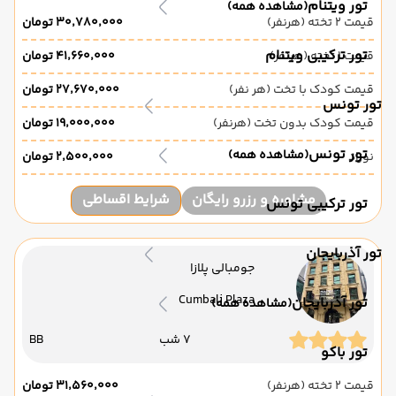
تور ویتنام
(مشاهده همه)
قیمت 2 تخته (هرنفر)
۳۰٬۷۸۰٬۰۰۰ تومان
تور ترکیبی ویتنام
قیمت 1 تخته (هرنفر)
۴۱٬۶۶۰٬۰۰۰ تومان
قیمت کودک با تخت (هر نفر)
۲۷٬۶۷۰٬۰۰۰ تومان
تور تونس
قیمت کودک بدون تخت (هرنفر)
۱۹٬۰۰۰٬۰۰۰ تومان
تور تونس
(مشاهده همه)
نوزاد
۲٬۵۰۰٬۰۰۰ تومان
مشاوره و رزرو رایگان
شرایط اقساطی
تور ترکیبی تونس
تور آذربایجان
جومبالی پلازا
Cumbali Plaza
تور آذربایجان
(مشاهده همه)
7 شب
BB
تور باکو
قیمت 2 تخته (هرنفر)
۳۱٬۵۶۰٬۰۰۰ تومان