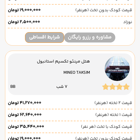
قیمت کودک بدون تخت (هرنفر)
۱۹٬۰۰۰٬۰۰۰ تومان
نوزاد
۲٬۵۰۰٬۰۰۰ تومان
مشاوره و رزرو رایگان
شرایط اقساطی
هتل مینئو تکسیم استانبول
MINEO TAKSIM
7 شب
BB
قیمت 2 تخته (هرنفر)
۴۱٬۲۷۰٬۰۰۰ تومان
قیمت 1 تخته (هرنفر)
۶۲٬۶۴۰٬۰۰۰ تومان
قیمت کودک با تخت (هر نفر)
۳۵٬۴۴۰٬۰۰۰ تومان
قیمت کودک بدون تخت (هرنفر)
۱۹٬۰۰۰٬۰۰۰ تومان