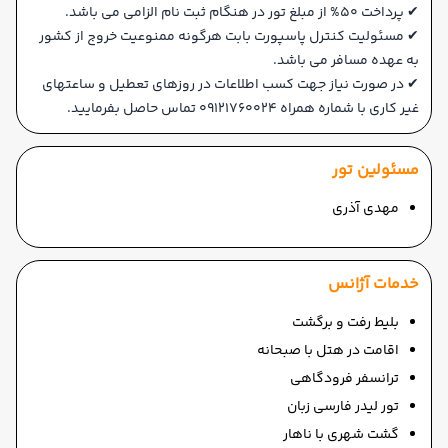
✔ پرداخت 50% از مبلغ تور در هنگام ثبت نام الزامی می باشد.
✔ مسئولیت کنترل پاسپورت بابت هرگونه ممنوعیت خروج از کشور
به عهده مسافر می باشد.
✔ در صورت نیاز جهت کسب اطلاعات در روزهای تعطیل و ساعتهای
غیر کاری با شماره همراه 09121760024 تماس حاصل بفرمایید.
مسئولین تور
مهدی آذری
خدمات آژانس
بلیط رفت و برگشت
اقامت در هتل با صبحانه
ترانسفر فرودگاهی
تور لیدر فارسی زبان
گشت شهری با ناهار