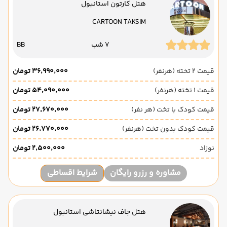
هتل کارتون استانبول
CARTOON TAKSIM
7 شب
BB
قیمت 2 تخته (هرنفر)
۳۶٬۹۹۰٬۰۰۰ تومان
قیمت 1 تخته (هرنفر)
۵۴٬۰۹۰٬۰۰۰ تومان
قیمت کودک با تخت (هر نفر)
۲۷٬۶۷۰٬۰۰۰ تومان
قیمت کودک بدون تخت (هرنفر)
۲۶٬۷۷۰٬۰۰۰ تومان
نوزاد
۲٬۵۰۰٬۰۰۰ تومان
مشاوره و رزرو رایگان
شرایط اقساطی
هتل جاف نیشانتاشی استانبول