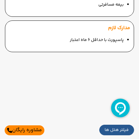
بیمه مسافرتی
مدارک لازم
پاسپورت با حداقل 6 ماه اعتبار
مشاوره رایگان
فیلتر هتل ها