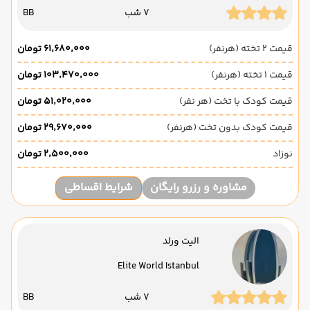
7 شب
BB
قیمت 2 تخته (هرنفر)
۶۱٬۶۸۰٬۰۰۰ تومان
قیمت 1 تخته (هرنفر)
۱۰۳٬۴۷۰٬۰۰۰ تومان
قیمت کودک با تخت (هر نفر)
۵۱٬۰۲۰٬۰۰۰ تومان
قیمت کودک بدون تخت (هرنفر)
۲۹٬۶۷۰٬۰۰۰ تومان
نوزاد
۲٬۵۰۰٬۰۰۰ تومان
مشاوره و رزرو رایگان
شرایط اقساطی
الیت ورلد
Elite World Istanbul
7 شب
BB