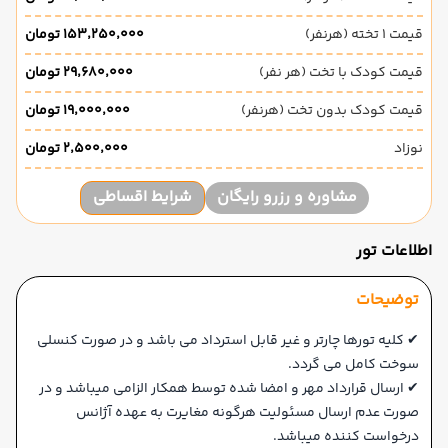
قیمت 1 تخته (هرنفر)
۱۵۳٬۲۵۰٬۰۰۰ تومان
قیمت کودک با تخت (هر نفر)
۲۹٬۶۸۰٬۰۰۰ تومان
قیمت کودک بدون تخت (هرنفر)
۱۹٬۰۰۰٬۰۰۰ تومان
نوزاد
۲٬۵۰۰٬۰۰۰ تومان
مشاوره و رزرو رایگان
شرایط اقساطی
اطلاعات تور
توضیحات
✔ کلیه تورها چارتر و غیر قابل استرداد می باشد و در صورت کنسلی
سوخت کامل می گردد.
✔ ارسال قرارداد مهر و امضا شده توسط همکار الزامی میباشد و در
صورت عدم ارسال مسئولیت هرگونه مغایرت به عهده آژانس
درخواست کننده میباشد.