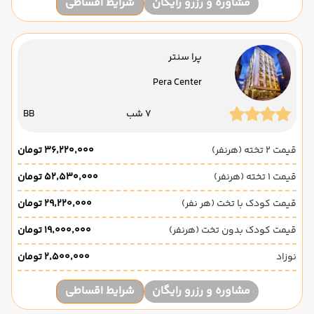
مشاوره و رزرو رایگان
شرایط اقساطی
پرا سنتر
Pera Center
7 شب
BB
قیمت 2 تخته (هرنفر)
۳۶٬۲۲۰٬۰۰۰ تومان
قیمت 1 تخته (هرنفر)
۵۲٬۵۳۰٬۰۰۰ تومان
قیمت کودک با تخت (هر نفر)
۲۹٬۲۲۰٬۰۰۰ تومان
قیمت کودک بدون تخت (هرنفر)
۱۹٬۰۰۰٬۰۰۰ تومان
نوزاد
۲٬۵۰۰٬۰۰۰ تومان
مشاوره و رزرو رایگان
شرایط اقساطی