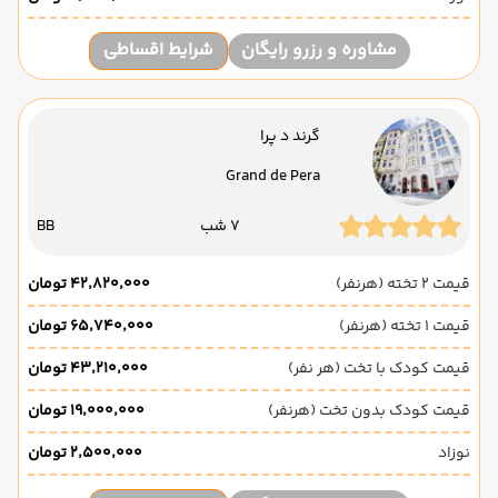
مشاوره و رزرو رایگان
شرایط اقساطی
گرند د پرا
Grand de Pera
7 شب
BB
قیمت 2 تخته (هرنفر)
۴۲٬۸۲۰٬۰۰۰ تومان
قیمت 1 تخته (هرنفر)
۶۵٬۷۴۰٬۰۰۰ تومان
قیمت کودک با تخت (هر نفر)
۴۳٬۲۱۰٬۰۰۰ تومان
قیمت کودک بدون تخت (هرنفر)
۱۹٬۰۰۰٬۰۰۰ تومان
نوزاد
۲٬۵۰۰٬۰۰۰ تومان