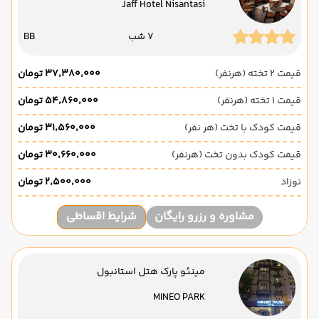
Jaff Hotel Nisantasi
7 شب
BB
قیمت 2 تخته (هرنفر)
۳۷٬۳۸۰٬۰۰۰ تومان
قیمت 1 تخته (هرنفر)
۵۴٬۸۶۰٬۰۰۰ تومان
قیمت کودک با تخت (هر نفر)
۳۱٬۵۶۰٬۰۰۰ تومان
قیمت کودک بدون تخت (هرنفر)
۳۰٬۶۶۰٬۰۰۰ تومان
نوزاد
۲٬۵۰۰٬۰۰۰ تومان
مشاوره و رزرو رایگان
شرایط اقساطی
مینئو پارک هتل استانبول
MINEO PARK