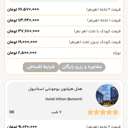
قیمت 2 تخته (هرنفر)
۶۶٬۵۷۰٬۰۰۰ تومان
قیمت 1 تخته (هرنفر)
۱۱۳٬۲۴۰٬۰۰۰ تومان
قیمت کودک با تخت (هر نفر)
۳۷٬۶۸۰٬۰۰۰ تومان
قیمت کودک بدون تخت (هرنفر)
۱۹٬۰۰۰٬۰۰۰ تومان
نوزاد
۲٬۵۰۰٬۰۰۰ تومان
مشاوره و رزرو رایگان
شرایط اقساطی
هتل هیلتون بومونتی استانبول
Hotel Hilton Bomonti
7 شب
BB
قیمت 2 تخته (هرنفر)
۹۱٬۰۲۰٬۰۰۰ تومان