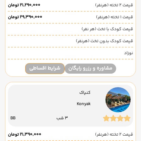
قیمت 2 تخته (هرنفر)
۲۱٬۲۹۰٬۰۰۰ تومان
قیمت 1 تخته (هرنفر)
۲۹٬۳۹۰٬۰۰۰ تومان
قیمت کودک با تخت (هر نفر)
قیمت کودک بدون تخت (هرنفر)
نوزاد
مشاوره و رزرو رایگان
شرایط اقساطی
کنیاک
Konyak
3 شب
BB
قیمت 2 تخته (هرنفر)
۲۱٬۳۹۰٬۰۰۰ تومان