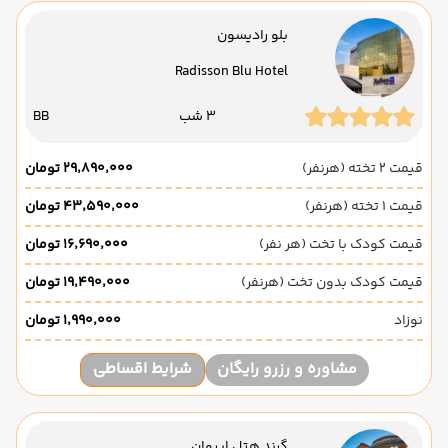
بلو رادیسون
Radisson Blu Hotel
3 شب
BB
قیمت 2 تخته (هرنفر)
۲۹٬۸۹۰٬۰۰۰ تومان
قیمت 1 تخته (هرنفر)
۴۳٬۵۹۰٬۰۰۰ تومان
قیمت کودک با تخت (هر نفر)
۱۶٬۶۹۰٬۰۰۰ تومان
قیمت کودک بدون تخت (هرنفر)
۱۹٬۴۹۰٬۰۰۰ تومان
نوزاد
۱٬۹۹۰٬۰۰۰ تومان
مشاوره و رزرو رایگان
شرایط اقساطی
گرند هتل ایروان