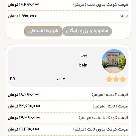
قیمت کودک بدون تخت (هرنفر)
۱۹٬۴۹۰٬۰۰۰ تومان
نوزاد
۱٬۹۹۰٬۰۰۰ تومان
مشاوره و رزرو رایگان
شرایط اقساطی
بین
bein
3 شب
BB
قیمت 2 تخته (هرنفر)
۱۸٬۲۹۰٬۰۰۰ تومان
قیمت 1 تخته (هرنفر)
۲۴٬۶۹۰٬۰۰۰ تومان
قیمت کودک با تخت (هر نفر)
۱۴٬۳۹۰٬۰۰۰ تومان
قیمت کودک بدون تخت (هرنفر)
۱۹٬۴۹۰٬۰۰۰ تومان