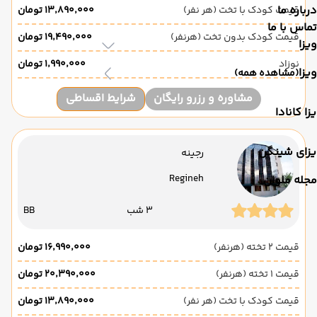
درباره ما
قیمت کودک با تخت (هر نفر)
۱۳٬۸۹۰٬۰۰۰ تومان
تماس با ما
قیمت کودک بدون تخت (هرنفر)
۱۹٬۴۹۰٬۰۰۰ تومان
ویزا
نوزاد
۱٬۹۹۰٬۰۰۰ تومان
ویزا
(مشاهده همه)
مشاوره و رزرو رایگان
شرایط اقساطی
زا کانادا
یزای شینگن
رجینه
Regineh
مجله ملوان
3 شب
BB
قیمت 2 تخته (هرنفر)
۱۶٬۹۹۰٬۰۰۰ تومان
قیمت 1 تخته (هرنفر)
۲۰٬۳۹۰٬۰۰۰ تومان
قیمت کودک با تخت (هر نفر)
۱۳٬۸۹۰٬۰۰۰ تومان