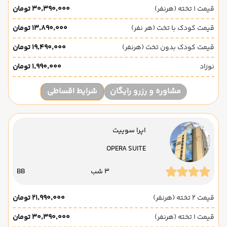
قیمت 1 تخته (هرنفر)
۳۰٬۳۹۰٬۰۰۰ تومان
قیمت کودک با تخت (هر نفر)
۱۳٬۸۹۰٬۰۰۰ تومان
قیمت کودک بدون تخت (هرنفر)
۱۹٬۴۹۰٬۰۰۰ تومان
نوزاد
۱٬۹۹۰٬۰۰۰ تومان
مشاوره و رزرو رایگان
شرایط اقساطی
اپرا سوییت
OPERA SUITE
3 شب
BB
قیمت 2 تخته (هرنفر)
۲۱٬۹۹۰٬۰۰۰ تومان
قیمت 1 تخته (هرنفر)
۳۰٬۳۹۰٬۰۰۰ تومان