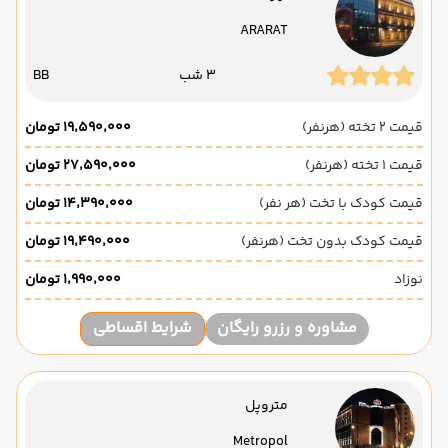
ARARAT
3 شب
BB
قیمت 2 تخته (هرنفر)
۱۹٬۵۹۰٬۰۰۰ تومان
قیمت 1 تخته (هرنفر)
۲۷٬۵۹۰٬۰۰۰ تومان
قیمت کودک با تخت (هر نفر)
۱۴٬۳۹۰٬۰۰۰ تومان
قیمت کودک بدون تخت (هرنفر)
۱۹٬۴۹۰٬۰۰۰ تومان
نوزاد
۱٬۹۹۰٬۰۰۰ تومان
مشاوره و رزرو رایگان
شرایط اقساطی
متروپل
Metropol