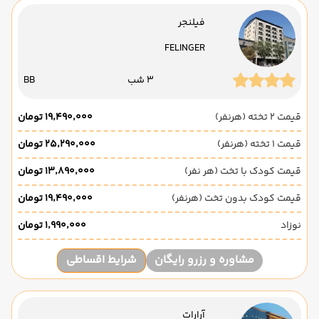
فیلنجر
FELINGER
3 شب
BB
قیمت 2 تخته (هرنفر)
۱۹٬۴۹۰٬۰۰۰ تومان
قیمت 1 تخته (هرنفر)
۲۵٬۲۹۰٬۰۰۰ تومان
قیمت کودک با تخت (هر نفر)
۱۳٬۸۹۰٬۰۰۰ تومان
قیمت کودک بدون تخت (هرنفر)
۱۹٬۴۹۰٬۰۰۰ تومان
نوزاد
۱٬۹۹۰٬۰۰۰ تومان
مشاوره و رزرو رایگان
شرایط اقساطی
آرارات