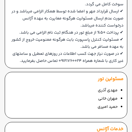
سوخت کامل می گردد.
✔ ارسال قرارداد مهر و امضا شده توسط همکار الزامی میباشد و در
صورت عدم ارسال مسئولیت هرگونه مغایرت به عهده آژانس
درخواست کننده میباشد.
✔ پرداخت 50% از مبلغ تور در هنگام ثبت نام الزامی می باشد.
✔ مسئولیت کنترل پاسپورت بابت هرگونه ممنوعیت خروج از کشور
به عهده مسافر می باشد.
✔ در صورت نیاز جهت کسب اطلاعات در روزهای تعطیل و ساعتهای
غیر کاری با شماره همراه 09121760024 تماس حاصل بفرمایید.
مسئولین تور
مهدی آذری
مهران خانی
حمید امیری
خدمات آژانس