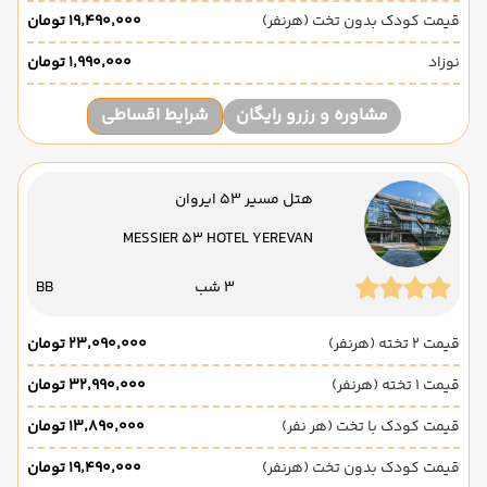
قیمت کودک بدون تخت (هرنفر)
۱۹٬۴۹۰٬۰۰۰ تومان
نوزاد
۱٬۹۹۰٬۰۰۰ تومان
مشاوره و رزرو رایگان
شرایط اقساطی
هتل مسیر 53 ایروان
MESSIER 53 HOTEL YEREVAN
3 شب
BB
قیمت 2 تخته (هرنفر)
۲۳٬۰۹۰٬۰۰۰ تومان
قیمت 1 تخته (هرنفر)
۳۲٬۹۹۰٬۰۰۰ تومان
قیمت کودک با تخت (هر نفر)
۱۳٬۸۹۰٬۰۰۰ تومان
قیمت کودک بدون تخت (هرنفر)
۱۹٬۴۹۰٬۰۰۰ تومان