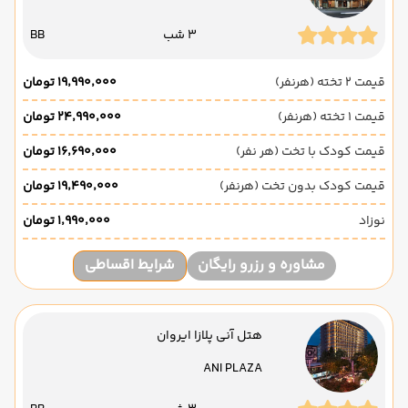
3 شب
BB
قیمت 2 تخته (هرنفر)
۱۹٬۹۹۰٬۰۰۰ تومان
قیمت 1 تخته (هرنفر)
۲۴٬۹۹۰٬۰۰۰ تومان
قیمت کودک با تخت (هر نفر)
۱۶٬۶۹۰٬۰۰۰ تومان
قیمت کودک بدون تخت (هرنفر)
۱۹٬۴۹۰٬۰۰۰ تومان
نوزاد
۱٬۹۹۰٬۰۰۰ تومان
مشاوره و رزرو رایگان
شرایط اقساطی
هتل آنی پلازا ایروان
ANI PLAZA