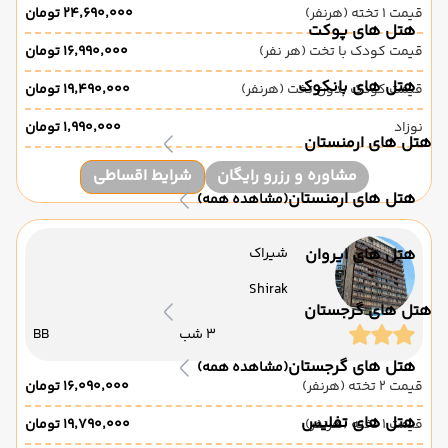
قیمت 1 تخته (هرنفر)
۲۴٬۶۹۰٬۰۰۰ تومان
هتل های پوکت
قیمت کودک با تخت (هر نفر)
۱۶٬۹۹۰٬۰۰۰ تومان
هتل های بانکوک
قیمت کودک بدون تخت (هرنفر)
۱۹٬۴۹۰٬۰۰۰ تومان
نوزاد
۱٬۹۹۰٬۰۰۰ تومان
هتل های ارمنستان
مشاوره و رزرو رایگان
شرایط اقساطی
هتل های ارمنستان
(مشاهده همه)
هتل های ایروان
شیراک
Shirak
هتل های گرجستان
3 شب
BB
هتل های گرجستان
(مشاهده همه)
قیمت 2 تخته (هرنفر)
۱۶٬۰۹۰٬۰۰۰ تومان
هتل های تفلیس
قیمت 1 تخته (هرنفر)
۱۹٬۷۹۰٬۰۰۰ تومان