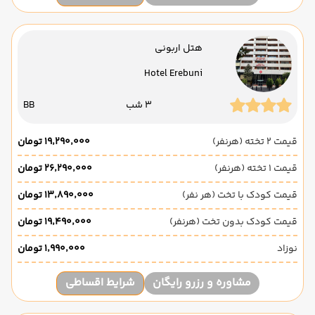
هتل اربونی
Hotel Erebuni
3 شب
BB
قیمت 2 تخته (هرنفر)
۱۹٬۲۹۰٬۰۰۰ تومان
قیمت 1 تخته (هرنفر)
۲۶٬۲۹۰٬۰۰۰ تومان
قیمت کودک با تخت (هر نفر)
۱۳٬۸۹۰٬۰۰۰ تومان
قیمت کودک بدون تخت (هرنفر)
۱۹٬۴۹۰٬۰۰۰ تومان
نوزاد
۱٬۹۹۰٬۰۰۰ تومان
مشاوره و رزرو رایگان
شرایط اقساطی