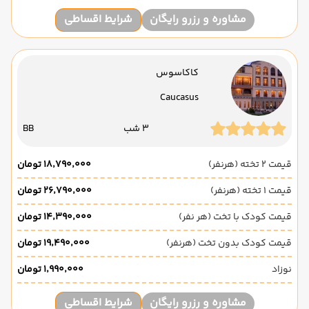
مشاوره و رزرو رایگان
شرایط اقساطی
کاکاسوس
Caucasus
3 شب
BB
قیمت 2 تخته (هرنفر)
۱۸٬۷۹۰٬۰۰۰ تومان
قیمت 1 تخته (هرنفر)
۲۶٬۷۹۰٬۰۰۰ تومان
قیمت کودک با تخت (هر نفر)
۱۴٬۳۹۰٬۰۰۰ تومان
قیمت کودک بدون تخت (هرنفر)
۱۹٬۴۹۰٬۰۰۰ تومان
نوزاد
۱٬۹۹۰٬۰۰۰ تومان
مشاوره و رزرو رایگان
شرایط اقساطی