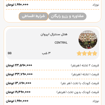
نوزاد
۱٬۹۹۰٬۰۰۰ تومان
مشاوره و رزرو رایگان
شرایط اقساطی
هتل سنترال ایروان
CENTRAL
3 شب
BB
قیمت 2 تخته (هرنفر)
۲۳٬۵۹۰٬۰۰۰ تومان
قیمت 1 تخته (هرنفر)
۳۳٬۷۹۰٬۰۰۰ تومان
قیمت کودک با تخت (هر نفر)
۱۳٬۸۹۰٬۰۰۰ تومان
قیمت کودک بدون تخت (هرنفر)
۱۹٬۴۹۰٬۰۰۰ تومان
نوزاد
۱٬۹۹۰٬۰۰۰ تومان