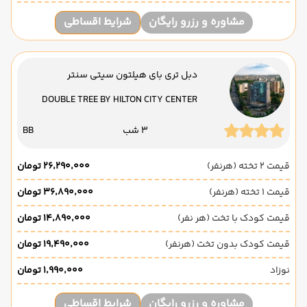
مشاوره و رزرو رایگان
شرایط اقساطی
دبل تری بای هیلتون سیتی سنتر
DOUBLE TREE BY HILTON CITY CENTER
3 شب
BB
قیمت 2 تخته (هرنفر)
۲۶٬۲۹۰٬۰۰۰ تومان
قیمت 1 تخته (هرنفر)
۳۶٬۸۹۰٬۰۰۰ تومان
قیمت کودک با تخت (هر نفر)
۱۴٬۸۹۰٬۰۰۰ تومان
قیمت کودک بدون تخت (هرنفر)
۱۹٬۴۹۰٬۰۰۰ تومان
نوزاد
۱٬۹۹۰٬۰۰۰ تومان
مشاوره و رزرو رایگان
شرایط اقساطی