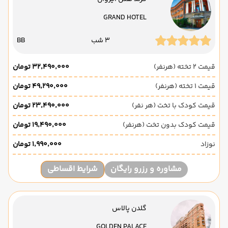
GRAND HOTEL
3 شب
BB
قیمت 2 تخته (هرنفر)
۳۲٬۴۹۰٬۰۰۰ تومان
قیمت 1 تخته (هرنفر)
۴۹٬۲۹۰٬۰۰۰ تومان
قیمت کودک با تخت (هر نفر)
۲۳٬۴۹۰٬۰۰۰ تومان
قیمت کودک بدون تخت (هرنفر)
۱۹٬۴۹۰٬۰۰۰ تومان
نوزاد
۱٬۹۹۰٬۰۰۰ تومان
مشاوره و رزرو رایگان
شرایط اقساطی
گلدن پالاس
GOLDEN PALACE