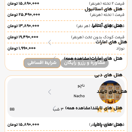
قیمت 2 تخته (هرنفر)
۱۵٬۸۹۰٬۰۰۰ تومان
هتل های استانبول
قیمت 1 تخته (هرنفر)
۲۵٬۴۹۰٬۰۰۰ تومان
هتل های آنتالیا
قیمت کودک با تخت (هر نفر)
۱۳٬۸۹۰٬۰۰۰ تومان
قیمت کودک بدون تخت (هرنفر)
۱۹٬۴۹۰٬۰۰۰ تومان
هتل های امارات
نوزاد
۱٬۹۹۰٬۰۰۰ تومان
هتل های امارات
(مشاهده همه)
مشاوره و رزرو رایگان
شرایط اقساطی
هتل های دبی
ناچو
هتل های تایلند
Nacho
هتل های تایلند
(مشاهده همه)
3 شب
BB
هتل های پاتایا
قیمت 2 تخته (هرنفر)
۱۵٬۸۹۰٬۰۰۰ تومان