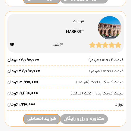
مریوت
MARRIOTT
3 شب
BB
قیمت 2 تخته (هرنفر)
۲۷٬۰۹۰٬۰۰۰ تومان
قیمت 1 تخته (هرنفر)
۳۷٬۰۹۰٬۰۰۰ تومان
قیمت کودک با تخت (هر نفر)
۱۵٬۹۹۰٬۰۰۰ تومان
قیمت کودک بدون تخت (هرنفر)
۱۹٬۴۹۰٬۰۰۰ تومان
نوزاد
۱٬۹۹۰٬۰۰۰ تومان
مشاوره و رزرو رایگان
شرایط اقساطی