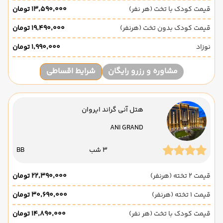
قیمت کودک با تخت (هر نفر)
۱۳٬۵۹۰٬۰۰۰ تومان
قیمت کودک بدون تخت (هرنفر)
۱۹٬۴۹۰٬۰۰۰ تومان
نوزاد
۱٬۹۹۰٬۰۰۰ تومان
مشاوره و رزرو رایگان
شرایط اقساطی
هتل آنی گراند ایروان
ANI GRAND
3 شب
BB
قیمت 2 تخته (هرنفر)
۲۲٬۳۹۰٬۰۰۰ تومان
قیمت 1 تخته (هرنفر)
۳۰٬۶۹۰٬۰۰۰ تومان
قیمت کودک با تخت (هر نفر)
۱۴٬۸۹۰٬۰۰۰ تومان