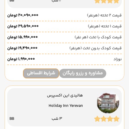
3 شب
BB
قیمت 2 تخته (هرنفر)
۲۰٬۰۹۰٬۰۰۰ تومان
قیمت 1 تخته (هرنفر)
۲۹٬۵۹۰٬۰۰۰ تومان
قیمت کودک با تخت (هر نفر)
۱۵٬۹۹۰٬۰۰۰ تومان
قیمت کودک بدون تخت (هرنفر)
۱۹٬۴۹۰٬۰۰۰ تومان
نوزاد
۱٬۹۹۰٬۰۰۰ تومان
مشاوره و رزرو رایگان
شرایط اقساطی
هالیدی این اکسپرس
Holiday Inn Yerevan
3 شب
BB