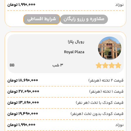
نوزاد
۱٬۹۹۰٬۰۰۰ تومان
مشاوره و رزرو رایگان
شرایط اقساطی
رویال پلازا
Royal Plaza
3 شب
BB
قیمت 2 تخته (هرنفر)
۱۸٬۶۹۰٬۰۰۰ تومان
قیمت 1 تخته (هرنفر)
۲۷٬۰۹۰٬۰۰۰ تومان
قیمت کودک با تخت (هر نفر)
۱۳٬۸۹۰٬۰۰۰ تومان
قیمت کودک بدون تخت (هرنفر)
۱۹٬۴۹۰٬۰۰۰ تومان
نوزاد
۱٬۹۹۰٬۰۰۰ تومان