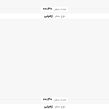
00:30
مدت سفر :
زمینی
نوع سفر :
00:30
مدت سفر :
زمینی
نوع سفر :