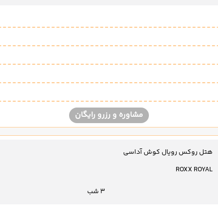
مشاوره و رزرو رایگان
هتل روکس رویال کوش آداسی
ROXX ROYAL
3 شب