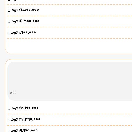
۲۱٬۵۰۰٬۰۰۰ تومان
۱۴٬۵۰۰٬۰۰۰ تومان
۱٬۹۰۰٬۰۰۰ تومان
ALL
۲۵٬۱۹۰٬۰۰۰ تومان
۳۶٬۳۹۰٬۰۰۰ تومان
۱۹٬۹۹۰٬۰۰۰ تومان