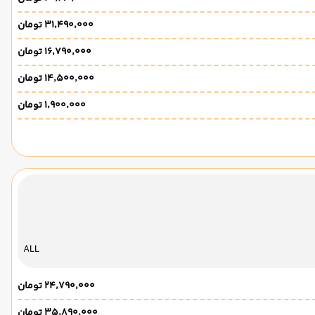
۳۱٬۴۹۰٬۰۰۰ تومان
۱۶٬۷۹۰٬۰۰۰ تومان
۱۴٬۵۰۰٬۰۰۰ تومان
۱٬۹۰۰٬۰۰۰ تومان
ALL
۲۴٬۷۹۰٬۰۰۰ تومان
۳۵٬۸۹۰٬۰۰۰ تومان