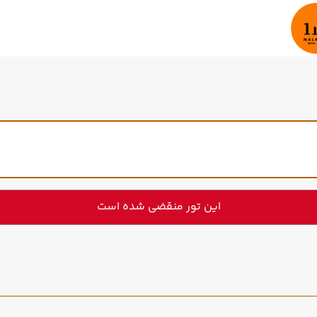
این تور منقضی شده است