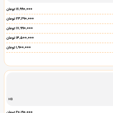
۱۶٬۹۹۰٬۰۰۰ تومان
۲۳٬۲۹۰٬۰۰۰ تومان
۱۷٬۹۹۰٬۰۰۰ تومان
۱۴٬۵۰۰٬۰۰۰ تومان
۱٬۹۰۰٬۰۰۰ تومان
HB
۲۰٬۱۹۰٬۰۰۰ تومان