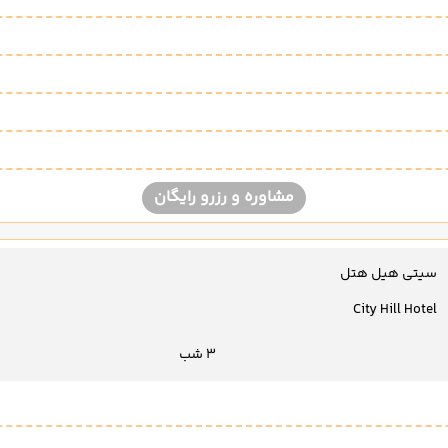
مشاوره و رزرو رایگان
سیتی هیل هتل
City Hill Hotel
3 شب