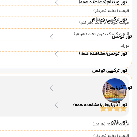
تور ویتنام
(مشاهده همه)
قیمت 1 تخته (هرنفر)
تور ترکیبی ویتنام
قیمت کودک با تخت (هر نفر)
قیمت کودک بدون تخت (هرنفر)
تور تونس
نوزاد
تور تونس
(مشاهده همه)
تور ترکیبی تونس
تور آذربایجان
تور آذربایجان
(مشاهده همه)
تور باکو
قیمت 2 تخته (هرنفر)
قیمت 1 تخته (هرنفر)