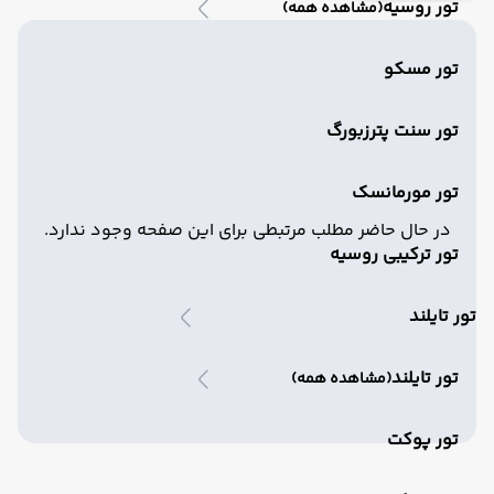
تور روسیه
(مشاهده همه)
تور مسکو
تور سنت پترزبورگ
تور مورمانسک
در حال حاضر مطلب مرتبطی برای این صفحه وجود ندارد.
تور ترکیبی روسیه
تور تایلند
تور تایلند
(مشاهده همه)
تور پوکت