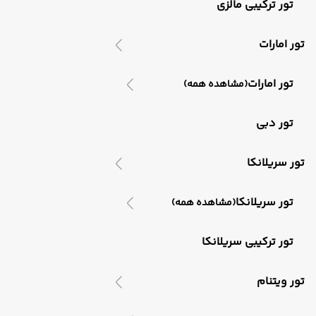
تور ترکیبی مالزی
تور امارات
تور امارات
(مشاهده همه)
تور دبی
تور سریلانکا
تور سریلانکا
(مشاهده همه)
تور ترکیبی سریلانکا
تور ویتنام