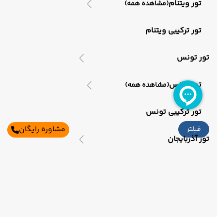
تور ویتنام
(مشاهده همه)
تور ترکیبی ویتنام
تور تونس
تور تونس
(مشاهده همه)
تور ترکیبی تونس
مشاوره رایگان
فیلتر
تور آذربایجان
تور آذربایجان
(مشاهده همه)
تور باکو