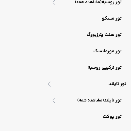
تور روسیه
(مشاهده همه)
تور مسکو
تور سنت پترزبورگ
تور مورمانسک
تور ترکیبی روسیه
تور تایلند
تور تایلند
(مشاهده همه)
تور پوکت