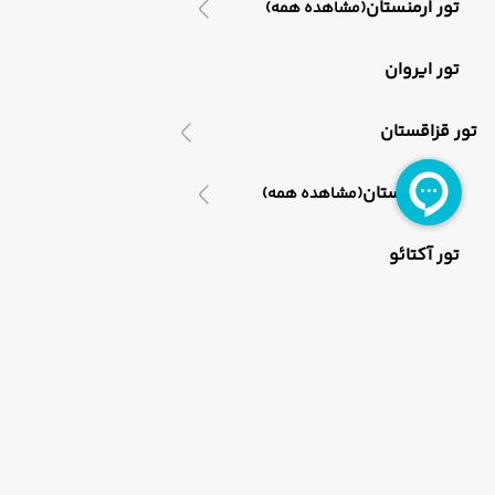
تور ارمنستان
(مشاهده همه)
تور ایروان
تور قزاقستان
تور قزاقستان
(مشاهده همه)
تور آکتائو
تور مالزی
تور مالزی
(مشاهده همه)
تور کوالالامپور