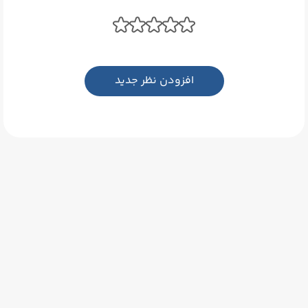
افزودن نظر جدید