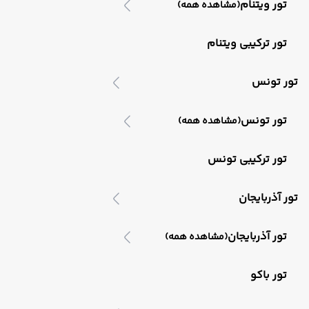
تور ویتنام
(مشاهده همه)
تور ترکیبی ویتنام
تور تونس
تور تونس
(مشاهده همه)
تور ترکیبی تونس
تور آذربایجان
تور آذربایجان
(مشاهده همه)
تور باکو