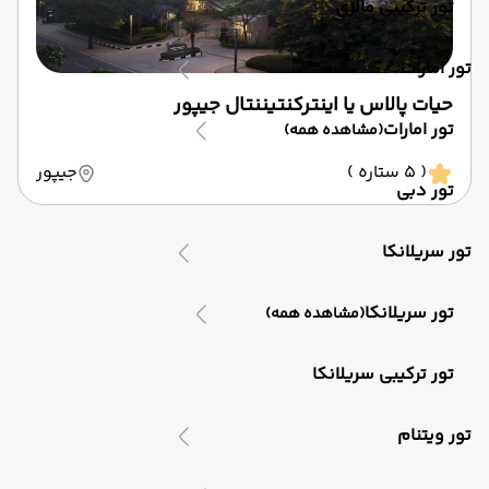
تور ترکیبی مالزی
تور امارات
حیات پالاس یا اینترکنتیننتال جیپور
تور امارات
(مشاهده همه)
( 5 ستاره )
جیپور
تور دبی
تور سریلانکا
تور سریلانکا
(مشاهده همه)
تور ترکیبی سریلانکا
تور ویتنام