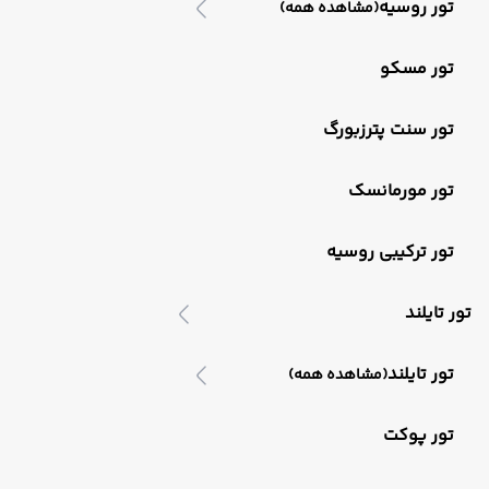
تور روسیه
(مشاهده همه)
تور مسکو
تور سنت پترزبورگ
تور مورمانسک
تور ترکیبی روسیه
تور تایلند
تور تایلند
(مشاهده همه)
تور پوکت