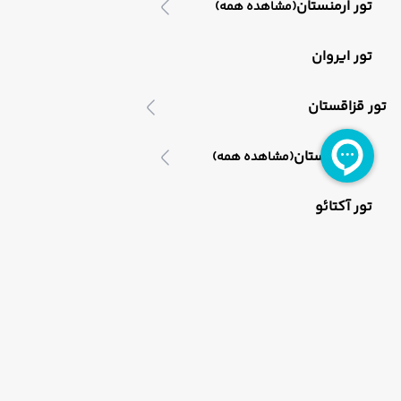
تور ارمنستان
(مشاهده همه)
تور ایروان
تور قزاقستان
تور قزاقستان
(مشاهده همه)
تور آکتائو
تور مالزی
تور مالزی
(مشاهده همه)
تور کوالالامپور