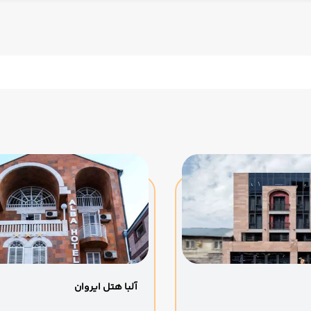
آلبا هتل ایروان