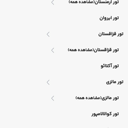
تور ارمنستان
(مشاهده همه)
تور ایروان
تور قزاقستان
تور قزاقستان
(مشاهده همه)
تور آکتائو
تور مالزی
تور مالزی
(مشاهده همه)
تور کوالالامپور