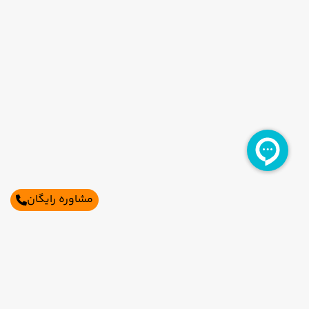
مشاوره رایگان