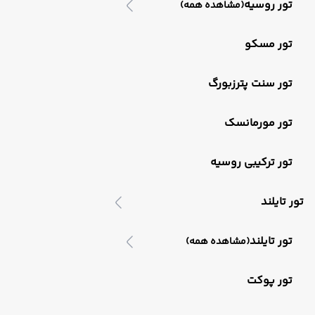
تور روسیه
(مشاهده همه)
تور مسکو
تور سنت پترزبورگ
تور مورمانسک
تور ترکیبی روسیه
تور تایلند
تور تایلند
(مشاهده همه)
تور پوکت