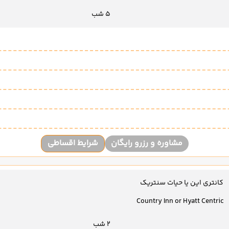
5 شب
مشاوره و رزرو رایگان
شرایط اقساطی
کانتری این یا حیات سنتریک
Country Inn or Hyatt Centric
2 شب