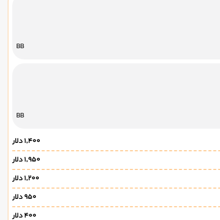
BB
BB
۱٬۴۰۰ دلار
۱٬۹۵۰ دلار
۱٬۲۰۰ دلار
۹۵۰ دلار
۴۰۰ دلار