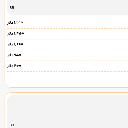
BB
۱٬۲۰۰ دلار
۱٬۴۵۰ دلار
۱٬۰۰۰ دلار
۹۵۰ دلار
۴۰۰ دلار
BB