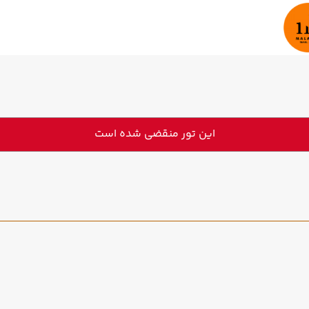
این تور منقضی شده است