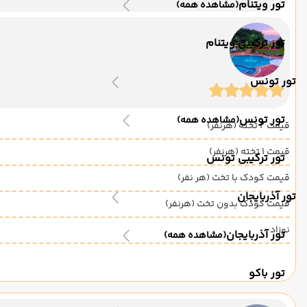
تور ویتنام
(مشاهده همه)
تور ترکیبی ویتنام
تور تونس
تور تونس
(مشاهده همه)
قیمت 2 تخته (هرنفر)
قیمت 1 تخته (هرنفر)
تور ترکیبی تونس
قیمت کودک با تخت (هر نفر)
تور آذربایجان
قیمت کودک بدون تخت (هرنفر)
نوزاد
تور آذربایجان
(مشاهده همه)
تور باکو