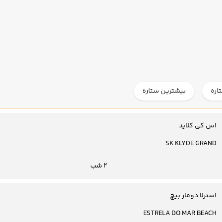
اره
بیشترین ستاره
اس کی کلاید
SK KLYDE GRAND
2 شب
استرلا دومار بیچ
ESTRELA DO MAR BEACH