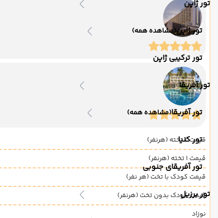
تور ژاپن
تور ژاپن
(مشاهده همه)
تور ترکیبی ژاپن
تور آفریقا
تور آفریقا
(مشاهده همه)
تور کنیا
قیمت 2 تخته (هرنفر)
قیمت 1 تخته (هرنفر)
تور آفریقای جنوبی
قیمت کودک با تخت (هر نفر)
تور برزیل
قیمت کودک بدون تخت (هرنفر)
نوزاد