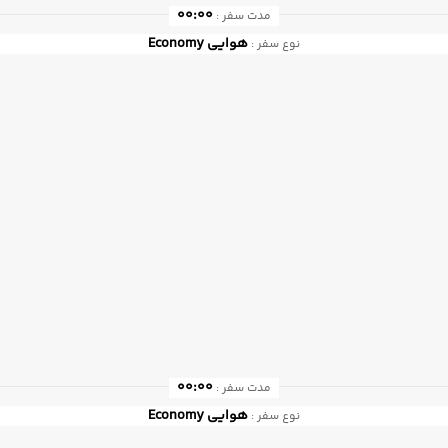
00:00
مدت سفر :
هوایی
Economy
نوع سفر :
00:00
مدت سفر :
هوایی
Economy
نوع سفر :