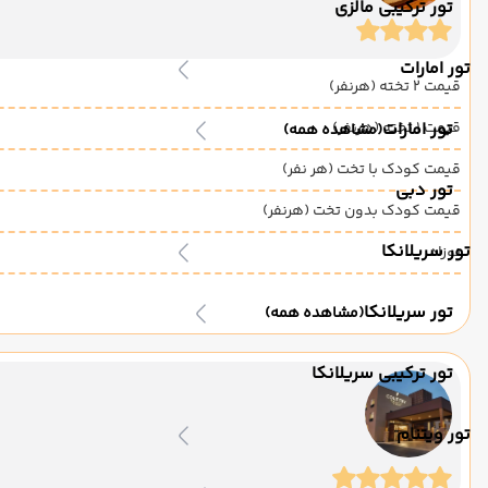
تور ترکیبی مالزی
تور امارات
قیمت 2 تخته (هرنفر)
قیمت 1 تخته (هرنفر)
تور امارات
(مشاهده همه)
قیمت کودک با تخت (هر نفر)
تور دبی
قیمت کودک بدون تخت (هرنفر)
تور سریلانکا
نوزاد
تور سریلانکا
(مشاهده همه)
تور ترکیبی سریلانکا
تور ویتنام