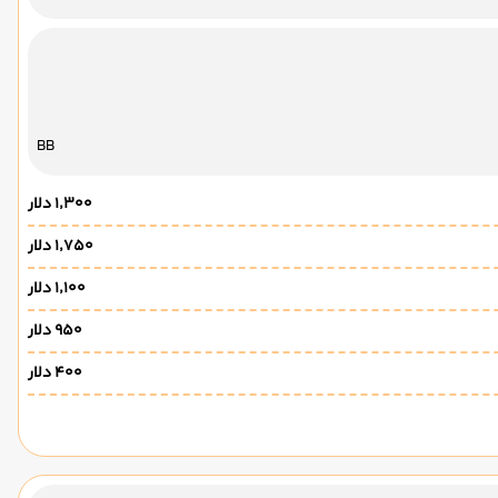
BB
۱٬۳۰۰ دلار
۱٬۷۵۰ دلار
۱٬۱۰۰ دلار
۹۵۰ دلار
۴۰۰ دلار